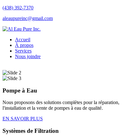
(438) 392-7370
aleaupureinc@gmail.com
Accueil
À propos
Services
Nous joindre
Pompe à Eau
Nous proposons des solutions complètes pour la réparation,
l'installation et la vente de pompes à eau de qualité.
EN SAVOIR PLUS
Systèmes de Filtration