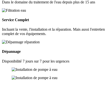
Dans le domaine du traitement de l'eau depuis plus de 15 ans
Service Complet
Incluant la vente, l'installation et la réparation. Mais aussi l'entretien
complet de vos équipements.
Dépannage
Disponibilité 7 jours sur 7 pour les urgences