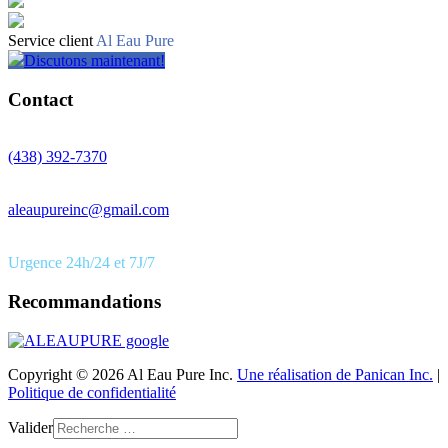
Service client
Al Eau Pure
Discutons maintenant!
Contact
(438) 392-7370
aleaupureinc@gmail.com
Urgence 24h/24 et 7J/7
Recommandations
Copyright © 2026 Al Eau Pure Inc.
Une réalisation de Panican Inc.
|
Politique de confidentialité
Valider