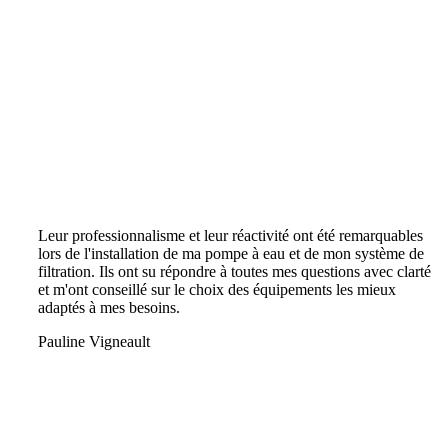
Leur professionnalisme et leur réactivité ont été remarquables
lors de l'installation de ma pompe à eau et de mon système de
filtration. Ils ont su répondre à toutes mes questions avec clarté
et m'ont conseillé sur le choix des équipements les mieux
adaptés à mes besoins.
Pauline Vigneault