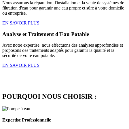
Nous assurons la réparation, l'installation et la vente de systèmes de
filtration d'eau pour garantir une eau propre et sûre à votre domicile
ou entreprise.
EN SAVOIR PLUS
Analyse et Traitement d'Eau Potable
Avec notre expertise, nous effectuons des analyses approfondies et
proposons des traitements adaptés pour garantir la qualité et la
sécurité de votre eau potable.
EN SAVOIR PLUS
POURQUOI NOUS CHOISIR :
Expertise Professionnelle